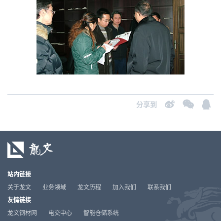
分享到
站内链接
关于龙文
业务领域
龙文历程
加入我们
联系我们
友情链接
龙文钢材网
电交中心
智能仓储系统