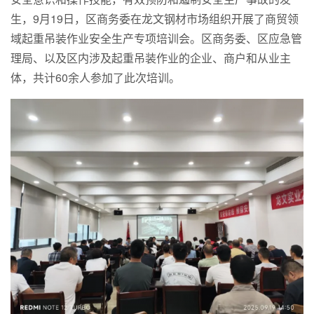
生，9月19日，区商务委在龙文钢材市场组织开展了商贸领
域起重吊装作业安全生产专项培训会。区商务委、区应急管
理局、以及区内涉及起重吊装作业的企业、商户和从业主
体，共计60余人参加了此次培训。