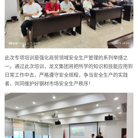
此次专项培训是强化商贸领域安全生产管理的系列举措之
一。通过此次培训，龙文集团将把所学的知识和技能应用到
日常工作中去，严格遵守安全规程，争当安全生产的实践
者，共同维护好钢材市场安全生产秩序！