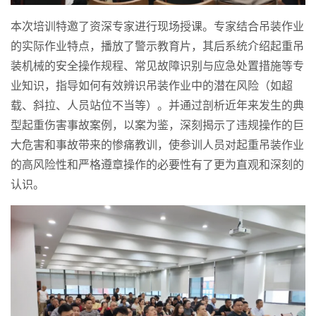
本次培训特邀了资深专家进行现场授课。专家结合吊装作业
的实际作业特点，播放了警示教育片，其后系统介绍起重吊
装机械的安全操作规程、常见故障识别与应急处置措施等专
业知识，指导如何有效辨识吊装作业中的潜在风险（如超
载、斜拉、人员站位不当等）。并通过剖析近年来发生的典
型起重伤害事故案例，以案为鉴，深刻揭示了违规操作的巨
大危害和事故带来的惨痛教训，使参训人员对起重吊装作业
的高风险性和严格遵章操作的必要性有了更为直观和深刻的
认识。