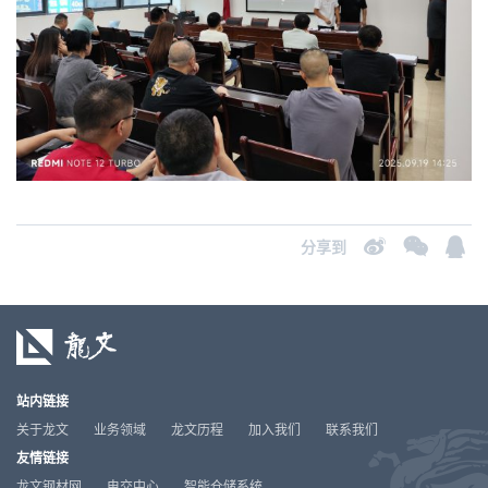
分享到
站内链接
关于龙文
业务领域
龙文历程
加入我们
联系我们
友情链接
龙文钢材网
电交中心
智能仓储系统