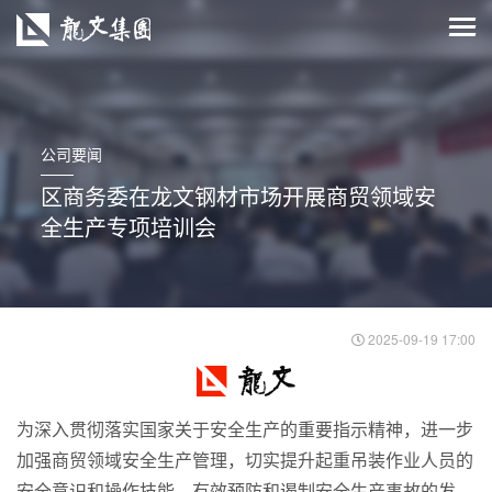
公司要闻
区商务委在龙文钢材市场开展商贸领域安
全生产专项培训会
2025-09-19 17:00
为深入贯彻落实国家关于安全生产的重要指示精神，进一步
加强商贸领域安全生产管理，切实提升起重吊装作业人员的
安全意识和操作技能，有效预防和遏制安全生产事故的发