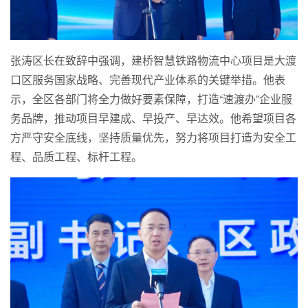
张涛区长在致辞中强调，建桥智慧铁路物流中心项目是大渡
口区服务国家战略、完善现代产业体系的关键举措。他表
示，全区各部门将全力做好要素保障，打造“速渡办”企业服
务品牌，推动项目早建成、早投产、早达效。他希望项目各
方严守安全底线，坚持质量优先，努力将项目打造为安全工
程、品质工程、标杆工程。