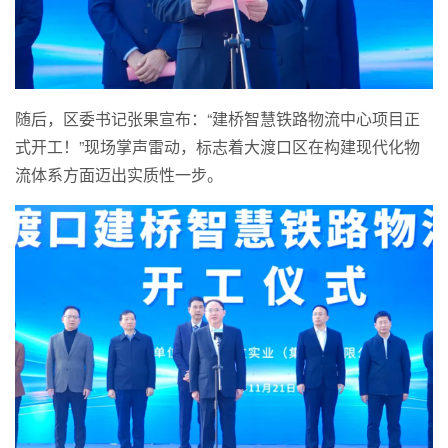
随后，区委书记张果宣布：“建桥智慧铁路物流中心项目正
式开工！”现场掌声雷动，标志着大渡口区在构建现代化物
流体系方面迈出实质性一步。