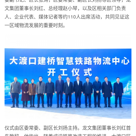
文集团董事长刘红、总经理赵小琴，以及区相关部门负责
人、企业代表、媒体记者等约110人出席活动，共同见证这
一区域物流发展的重要时刻。
仪式由区委常委、副区长刘扬主持。龙文集团董事长刘红首