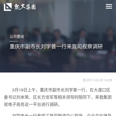
公司要闻
重庆市副市长刘学普一行来我司视察调研
2011-03-22 14:29
3月19日上午，重庆市副市长刘学普一行，在大渡口区
委书记刘本荣、区长方佳军等相关领导的陪同下，来我集团
就电子商务这一平台进行调研。
刘副市长一行参观了我司物流中心现场、企业文化墙及