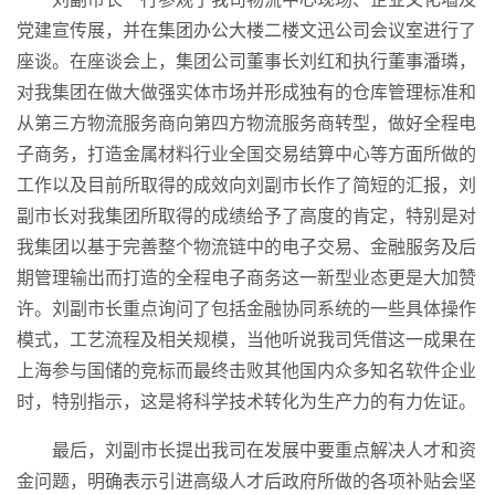
党建宣传展，并在集团办公大楼二楼文迅公司会议室进行了
座谈。在座谈会上，集团公司董事长刘红和执行董事潘璘，
对我集团在做大做强实体市场并形成独有的仓库管理标准和
从第三方物流服务商向第四方物流服务商转型，做好全程电
子商务，打造金属材料行业全国交易结算中心等方面所做的
工作以及目前所取得的成效向刘副市长作了简短的汇报，刘
副市长对我集团所取得的成绩给予了高度的肯定，特别是对
我集团以基于完善整个物流链中的电子交易、金融服务及后
期管理输出而打造的全程电子商务这一新型业态更是大加赞
许。刘副市长重点询问了包括金融协同系统的一些具体操作
模式，工艺流程及相关规模，当他听说我司凭借这一成果在
上海参与国储的竞标而最终击败其他国内众多知名软件企业
时，特别指示，这是将科学技术转化为生产力的有力佐证。
最后，刘副市长提出我司在发展中要重点解决人才和资
金问题，明确表示引进高级人才后政府所做的各项补贴会坚