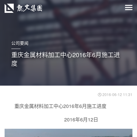
公司要闻
重庆金属材料加工中心2016年6月施工进
度
2016-06-12 11:31
重庆金属材料加工中心2016年6月施工进度
2016年6月12日