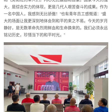
大，是综合实力的体现，更是几代人艰苦奋斗的成果。作为
一名中国人，我感到无比骄傲！”也有青年员工感慨道：“盛
大的场面让我更深刻地体会到和平的来之不易。今天的岁月
静好，是无数革命先烈用鲜血和生命换来的。我们必须永远
铭记历史，珍惜当下的和平时光。”