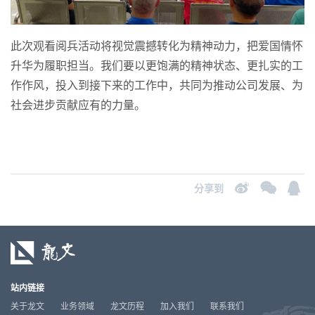
此次观看阅兵活动将视觉震撼转化为精神动力，把爱国情怀
升华为履职担当。我们要以更饱满的精神状态、更扎实的工
作作风，投入到接下来的工作中，共同为推动公司发展、为
社会进步贡献应有的力量。
分享到
站内链接
关于龙文
业务领域
龙文历程
加入我们
联系我们