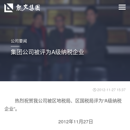
公司要闻
集团公司被评为A级纳税企业
2012-11-27 15:37
热烈祝贺我公司被区地税局、区国税局评为“A级纳税
企业”。
2012年11月27日