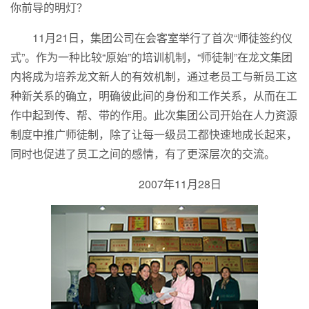
你前导的明灯？
11月21日，集团公司在会客室举行了首次“师徒签约仪
式”。作为一种比较“原始”的培训机制，“师徒制”在龙文集团
内将成为培养龙文新人的有效机制，通过老员工与新员工这
种新关系的确立，明确彼此间的身份和工作关系，从而在工
作中起到传、帮、带的作用。此次集团公司开始在人力资源
制度中推广师徒制，除了让每一级员工都快速地成长起来，
同时也促进了员工之间的感情，有了更深层次的交流。
2007年11月28日