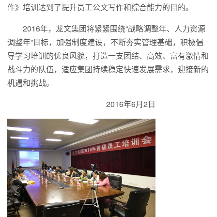
作》培训达到了提升员工公文写作和综合能力的目的。
2016年，龙文集团将紧紧围绕“战略调整年、人力资源
调整年”目标，加强制度建设，不断夯实管理基础，积极倡
导学习培训的优良风貌，打造一支团结、高效、富有激情和
战斗力的队伍，适应集团持续稳定快速发展需求，迎接新的
机遇和挑战。
2016年6月2日