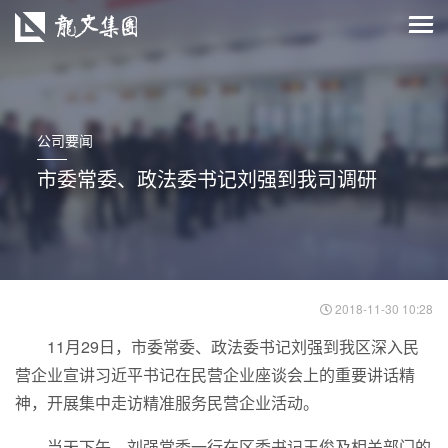
公司要闻
市委常委、政法委书记刘强到我司调研
2018-11-30 10:28
11月29日，市委常委、政法委书记刘强到我区深入民
营企业宣讲习近平书记在民营企业座谈会上的重要讲话精
神，开展集中走访精准服务民营企业活动。
当天下午，刘强常委一行在区委书记王俊及相关部门的