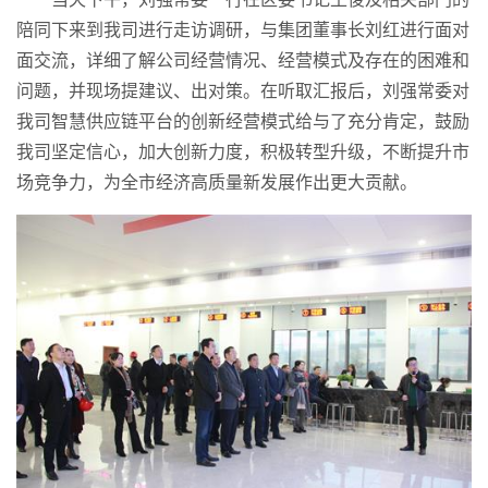
陪同下来到我司进行走访调研，与集团董事长刘红进行面对
面交流，详细了解公司经营情况、经营模式及存在的困难和
问题，并现场提建议、出对策。在听取汇报后，刘强常委对
我司智慧供应链平台的创新经营模式给与了充分肯定，鼓励
我司坚定信心，加大创新力度，积极转型升级，不断提升市
场竞争力，为全市经济高质量新发展作出更大贡献。