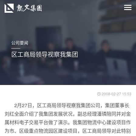
公司要闻
区工商局领导视察我集团
2008-02-27 15:53
2月27日，区工商局领导视察我集团公司，集团董事长
刘红全面介绍了我集团发展状况，副总经理潘璘陪同并对金
属材料电子交易平台做了演示。我集团物流中心建设项目作
为市、区级重点物流园区建设项目，区工商局领导对此特别