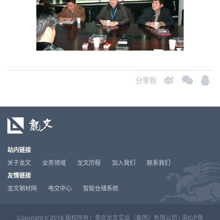
分享到
站内链接
关于龙文
业务领域
龙文历程
加入我们
联系我们
友情链接
龙文钢材网
电交中心
智能仓储系统
Copyright © 2018 版权所有：重庆龙文实业（集团）有限公司 |
渝ICP备