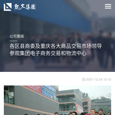
公司要闻
各区县商委及重庆各大商品交易市场领导
参观集团电子商务交易和物流中心
2007-12-24 10:10