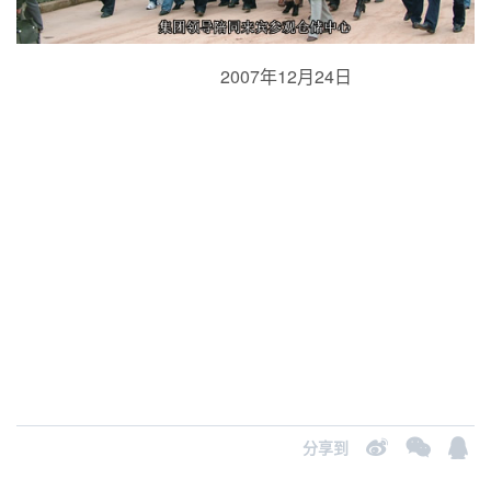
2007年12月24日
分享到