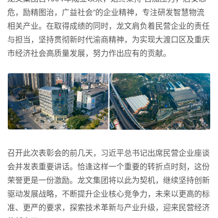
危，励精图治，广益社会”的企业精神，专注研发智慧物流
相关产业。在取得成绩的同时，龙文肩负着民营企业的责任
与担当，坚持贯彻新时代渝商精神，为实现大渡口区及重庆
市经济社会高质量发展，努力作出应有的贡献。
召开此次表彰会的前几天，习近平总书记出席民营企业座谈
会并发表重要讲话。恰逢这样一个重要的转折点时刻，这份
荣誉更是一份激励。龙文集团将以此为契机，继续坚持创新
驱动发展战略，不断提升企业核心竞争力，未来以更高的标
准、更严的要求，探索技术革新与产业升级，迎来民营经济