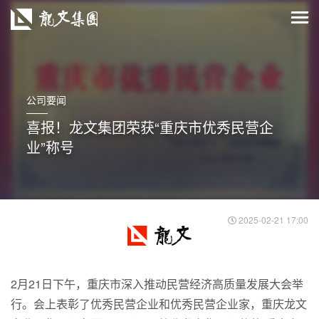
公司要闻
喜报！龙文集团荣获“重庆市优秀民营企
业”称号
2025-02-21 17:00
2月21日下午，重庆市深入推动民营经济高质量发展大会举
行。会上表彰了优秀民营企业和优秀民营企业家，重庆龙文