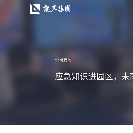
公司要闻
应急知识进园区，未