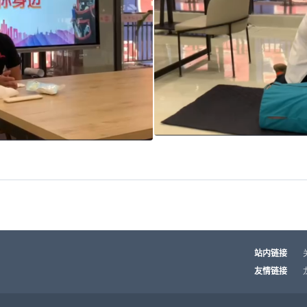
站内链接
友情链接