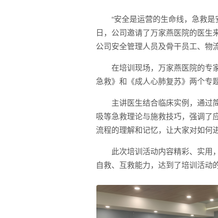
“安全是运营的生命线，急救是
日，公司邀请了万家燕医院的医生来
公司安全管理人员及骨干员工、物流
在培训现场，万家燕医院的专
急救》和《成人心肺复苏》两个专
主讲医生结合临床实例，通过
吸等急救理论与施救技巧，强调了应
流程的理解和记忆，让大家对如何
此次培训活动内容精彩、实用
自救、互救能力，达到了培训活动