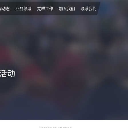
闻动态
业务领域
党群工作
加入我们
联系我们
活动