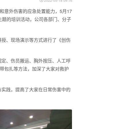
2022-05-18 09:16
和意外伤害的应急处置能力，5月17
为主题的培训活动，公司各部门、分子
讲授、现场演示等方式进行了《创伤
固定、伤员搬运、胸外按压、人工呼
绷带包扎等方法，加深了大家对救护
与实践，提高了大家在日常伤害中的