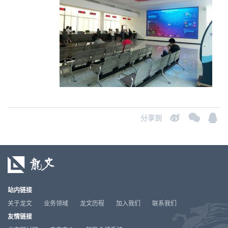
分享到
站内链接
关于龙文
业务领域
龙文历程
加入我们
联系我们
友情链接