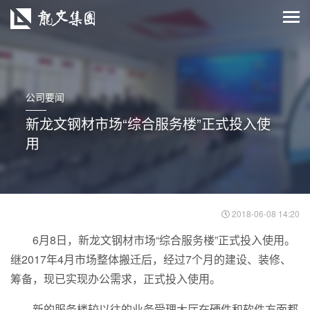
公司要闻
新龙文钢材市场“综合服务楼”正式投入使
用
2018-06-08 14:20
6月8日，新龙文钢材市场“综合服务楼”正式投入使用。
继2017年4月市场整体搬迁后，经过7个月的建设、装修、
筹备，现已实现办公需求，正式投入使用。
新的服务楼较以往的业务受理大厅在硬件和软件方面都