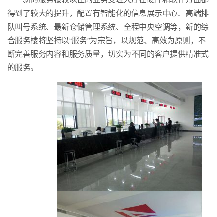
得到了较大的提升，配置有智能化的信息展示中心、高端排
队叫号系统、最新仓储管理系统、全程中央空调等，新的综
合服务楼将坚持以“服务”为宗旨，以规范、高效为原则，不
断完善服务内容和服务质量，切实为不同的客户提供精准式
的服务。