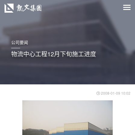
公司要闻
物流中心工程12月下旬施工进度
2008-01-09 10:02