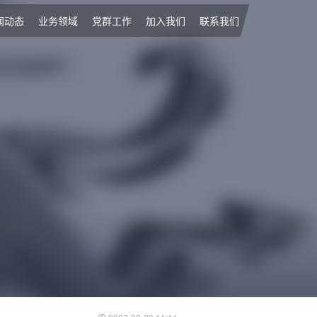
闻动态
业务领域
党群工作
加入我们
联系我们