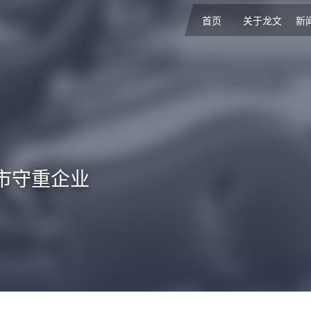
首页
关于龙文
新
市守重企业