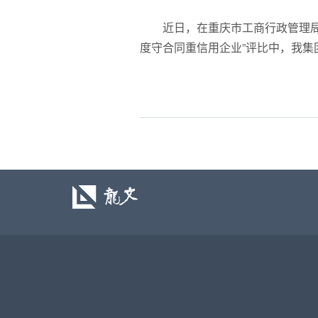
近日，在重庆市工商行政管理局
度守合同重信用企业”评比中，我集