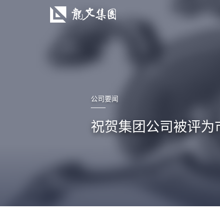
公司要闻
祝贺集团公司被评为