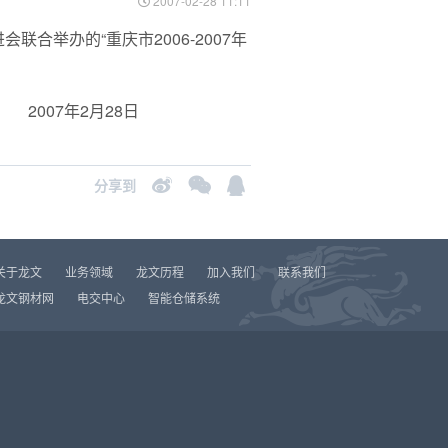
2007-02-28 11:11
举办的“重庆市2006-2007年
2007年2月28日
分享到
关于龙文
业务领域
龙文历程
加入我们
联系我们
龙文钢材网
电交中心
智能仓储系统