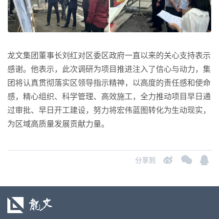
龙文集团董事长刘红对区委区政府一直以来的关心支持表示
感谢。他表示，此次调研为项目推进注入了信心与动力，集
团将认真贯彻落实区领导指示精神，以高度的责任感和使命
感，精心组织、科学管理、高效施工，全力推动项目早日通
过审批、早日开工建设，努力将宏伟蓝图转化为生动现实，
为区域高质量发展贡献力量。
分享到