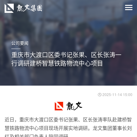
公司要闻
重庆市大渡口区委书记张果、区长张涛一
行调研建桥智慧铁路物流中心项目
2025-11-14 15:00
近日，重庆市大渡口区委书记张果、区长张涛率队赴建桥智
慧铁路物流中心项目现场开展实地调研。龙文集团董事长刘
红及相关部门负责人陪同调研。