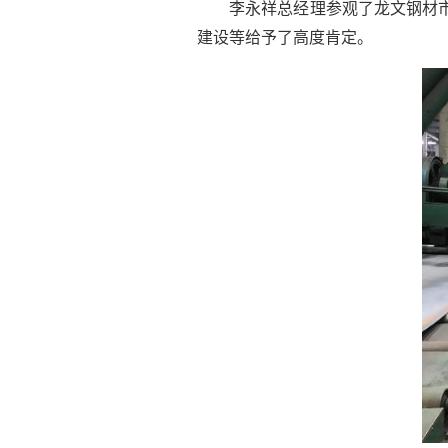
李永祥总经理参观了龙文钢材
建设等给予了高度肯定。