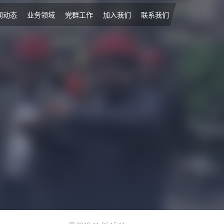
闻动态
业务领域
党群工作
加入我们
联系我们