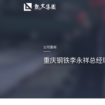
公司要闻
重庆钢铁李永祥总经