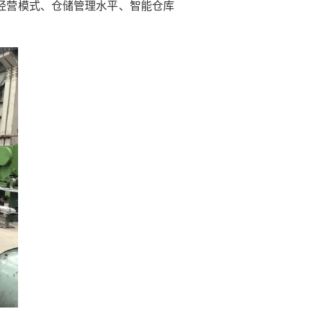
经营模式、仓储管理水平、智能仓库