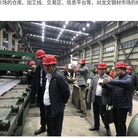
市场的仓库、加工线、交易区、信息平台等，对龙文钢材市场的