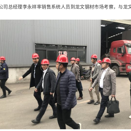
公司总经理李永祥率销售系统人员到龙文钢材市场考察，与龙