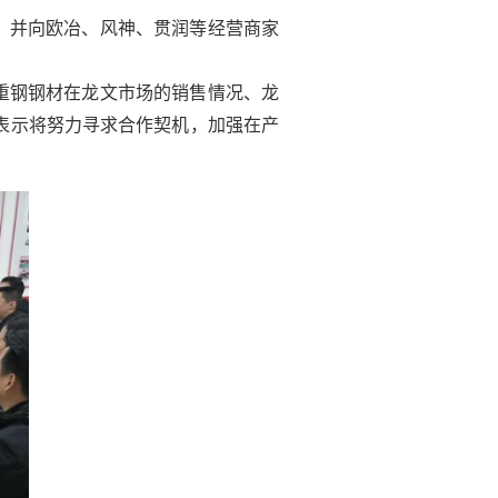
，并向欧冶、风神、贯润等经营商家
重钢钢材在龙文市场的销售情况、龙
表示将努力寻求合作契机，加强在产