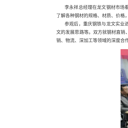
李永祥总经理在龙文钢材市场
了解各种钢材的规格、材质、价格
参观后，重庆钢铁与龙文实业进行
文的发展思路等。双方就钢材直销
销、物流、深加工等领域的深度合