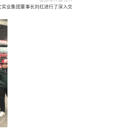
2019-11-26 15:11
文实业集团董事长刘红进行了深入交