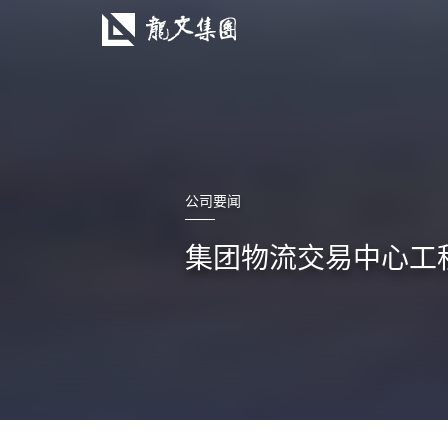
公司要闻
集团物流交易中心工