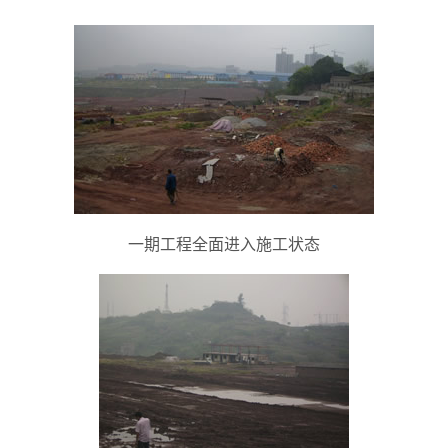
一期工程全面进入施工状态