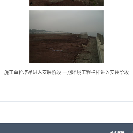
施工单位塔吊进入安装阶段 一期环境工程栏杆进入安装阶段