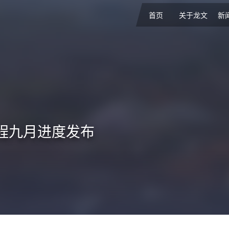
首页
关于龙文
新
程九月进度发布