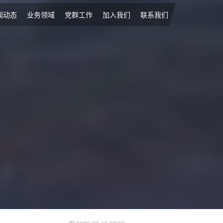
闻动态
业务领域
党群工作
加入我们
联系我们