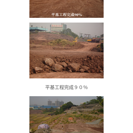
平基工程完成９０％