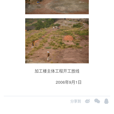
加工楼主体工程开工放线
2006年9月1日
分享到