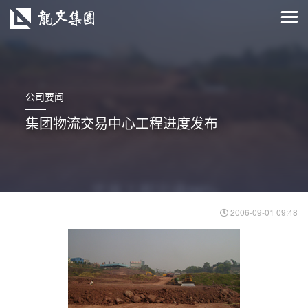
公司要闻
集团物流交易中心工程进度发布
2006-09-01 09:48