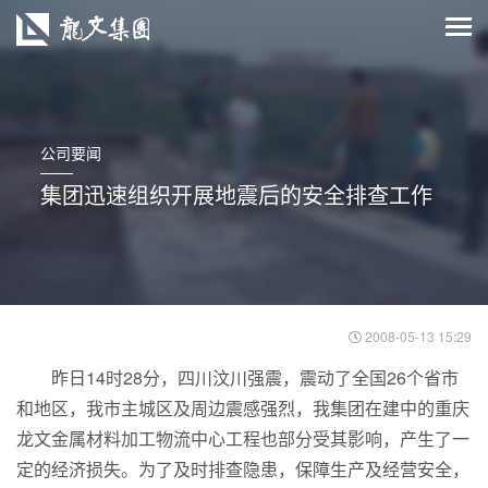
公司要闻
集团迅速组织开展地震后的安全排查工作
2008-05-13 15:29
昨日14时28分，四川汶川强震，震动了全国26个省市
和地区，我市主城区及周边震感强烈，我集团在建中的重庆
龙文金属材料加工物流中心工程也部分受其影响，产生了一
定的经济损失。为了及时排查隐患，保障生产及经营安全，