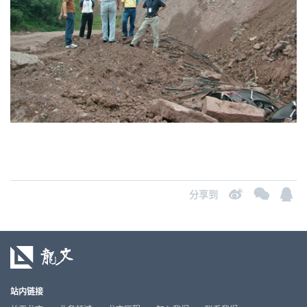
分享到
站内链接