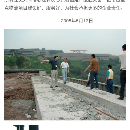
点物流项目建设好、服务好，为社会承担更多的企业责任。
2008年5月13日