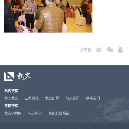
分享到
站内链接
关于龙文
业务领域
龙文历程
加入我们
联系我们
友情链接
龙文钢材网
电交中心
智能仓储系统