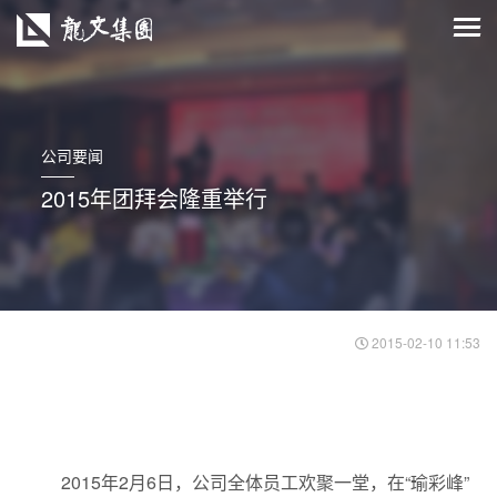
公司要闻
2015年团拜会隆重举行
2015-02-10 11:53
2015年2月6日，公司全体员工欢聚一堂，在“瑜彩峰”