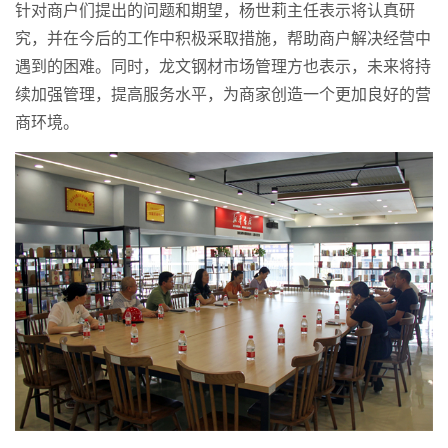
针对商户们提出的问题和期望，杨世莉主任表示将认真研
究，并在今后的工作中积极采取措施，帮助商户解决经营中
遇到的困难。同时，龙文钢材市场管理方也表示，未来将持
续加强管理，提高服务水平，为商家创造一个更加良好的营
商环境。