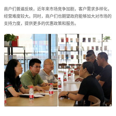
商户们普遍反映，近年来市场竞争加剧，客户需求多样化，
经营难度较大。同时，商户们也期望政府能够加大对市场的
支持力度，提供更多的优惠政策和服务。