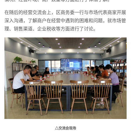
在随后的经营交流会上，区商务委一行与市场代表商家开展
深入沟通，了解商户在经营中遇到的困难和问题，就市场管
理、销售渠道、企业税收等方面进行了讨论。
△交流会现场