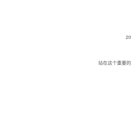
2
站在这个重要的