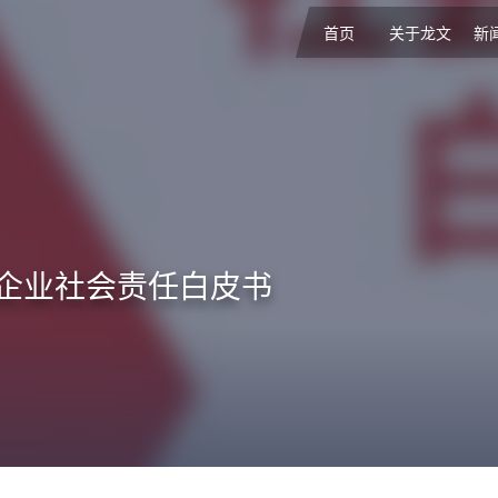
首页
关于龙文
新
年企业社会责任白皮书