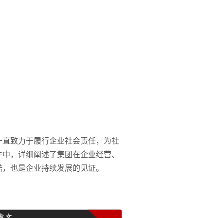
一直致力于履行企业社会责任，为社
件中，详细阐述了集团在企业经营、
诺，也是企业持续发展的见证。