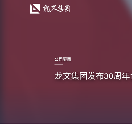
公司要闻
龙文集团发布30周