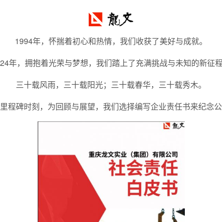
1994年，怀揣着初心和热情，我们收获了美好与成就。
024年，拥抱着光荣与梦想，我们踏上了充满挑战与未知的新征
三十载风雨，三十载阳光；三十载春华，三十载秀木。
里程碑时刻，为回顾与展望，我们选择编写企业责任书来纪念公