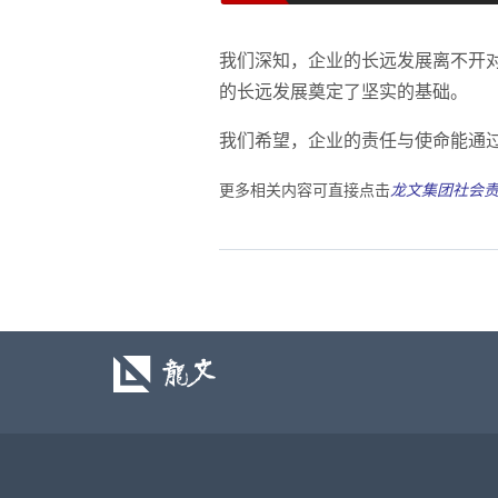
我们深知，企业的长远发展离不开
的长远发展奠定了坚实的基础。
我们希望，企业的责任与使命能通
更多相关内容可直接点击
龙文集团社会