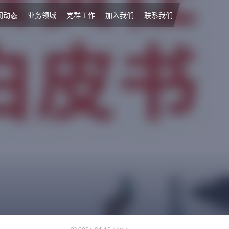
闻动态
业务领域
党群工作
加入我们
联系我们