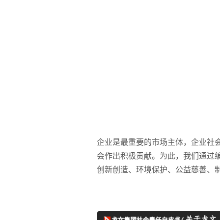
企业是最重要的市场主体，企业社
会作出积极贡献。为此，我们通过
创新创造、环境保护、公益慈善、