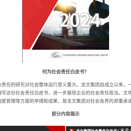
何为社会责任白皮书？
会责任的研究对社会整体运行意义重大。龙文集团自成立以来，
编写这份社会责任白皮书，进一步展现企业的社会责任担当。文
制度管理等方面的举措和成果，是龙文集团对社会各界的郑重承
部分内容展示