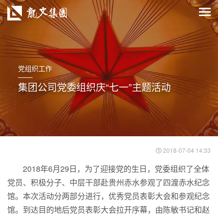
党组织工作
集团公司党委组织庆“七一”主题活动
2018-07-04 14:33
2018年6月29日，为了迎接党的生日，党委组织了全体
党员、积极分子、中层干部赴贵州赤水参观了四渡赤水纪念
馆。本次活动分两部分进行，优秀党员表彰大会和参观纪念
馆。到达目的地后党员表彰大会拉开序幕，由陈敏书记和赵