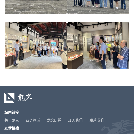
站内链接
关于龙文
业务领域
龙文历程
加入我们
联系我们
友情链接